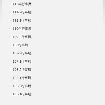
112年行事曆
111-2行事曆
111-1行事曆
110年行事曆
109-2行事曆
108行事曆
107-2行事曆
107-1行事曆
106-2行事曆
106-1行事曆
105-2行事曆
105-1行事曆