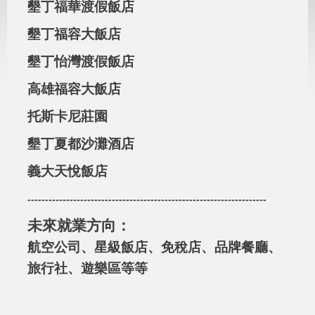
墾丁福華渡假飯店
墾丁福容大飯店
墾丁怡灣渡假飯店
高雄福容大飯店
托斯卡尼莊園
墾丁夏都沙灘酒店
義大天悅飯店
--------------------------------------------------------------------
未來就業方向：
航空公司、星級飯店、免稅店、品牌餐廳、
旅行社、遊樂區等等